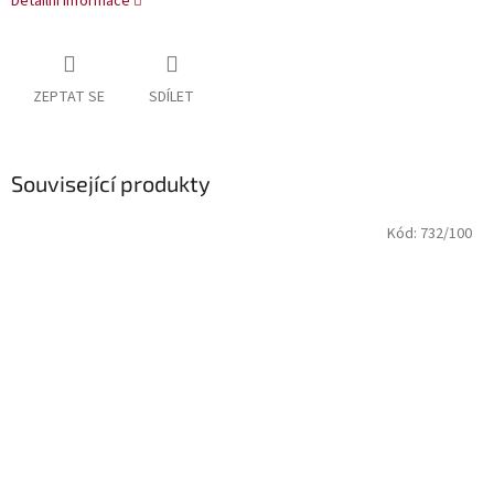
Detailní informace
ZEPTAT SE
SDÍLET
Související produkty
Kód:
732/100