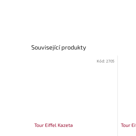
Související produkty
Kód:
2705
Tour Eiffel Kazeta
Tour Ei