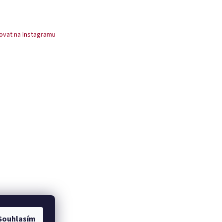
ovat na Instagramu
Souhlasím