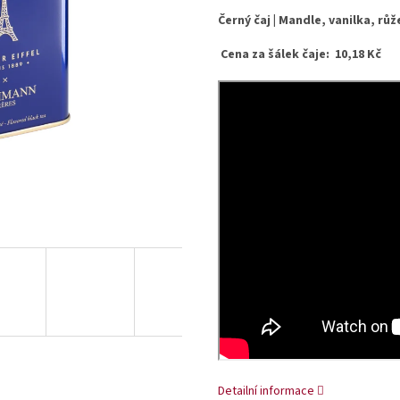
Černý čaj | Mandle, vanilka, růž
Cena za šálek čaje: 10,18 Kč
Detailní informace