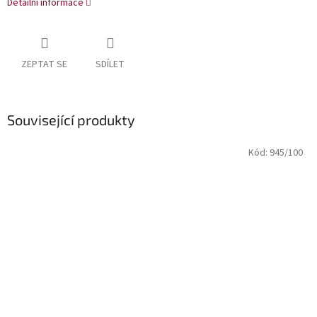
Detailní informace
ZEPTAT SE
SDÍLET
Související produkty
Kód:
945/100