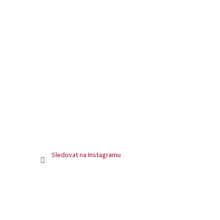
Sledovat na Instagramu