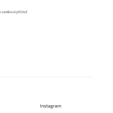
 vanilková příchuť.
Instagram