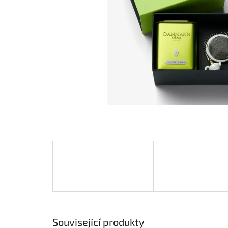
Související produkty