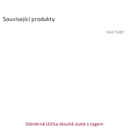
Související produkty
Kód:
5369
Odměrná lžička dlouhá zlatá s logem