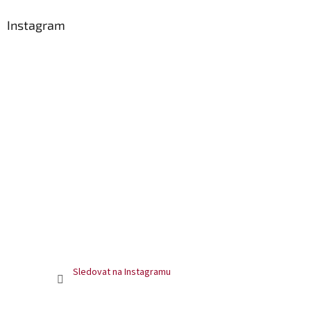
Instagram
Sledovat na Instagramu