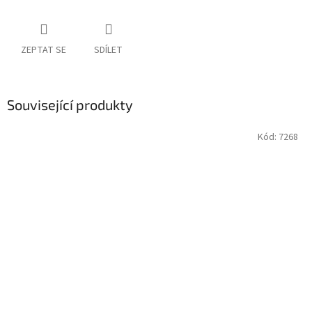
ZEPTAT SE
SDÍLET
Související produkty
Kód:
7268