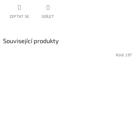
ZEPTAT SE
SDÍLET
Související produkty
Kód:
197