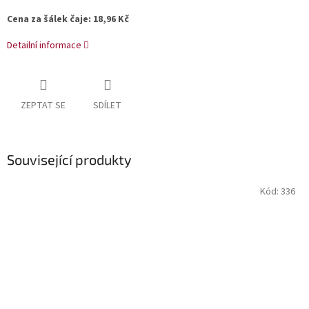
Cena za šálek čaje: 18,96 Kč
Detailní informace
ZEPTAT SE
SDÍLET
Související produkty
Kód:
336