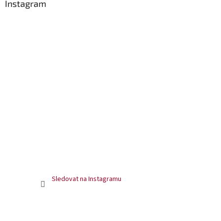
Instagram
Sledovat na Instagramu