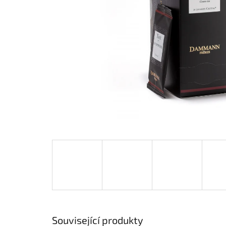
Související produkty