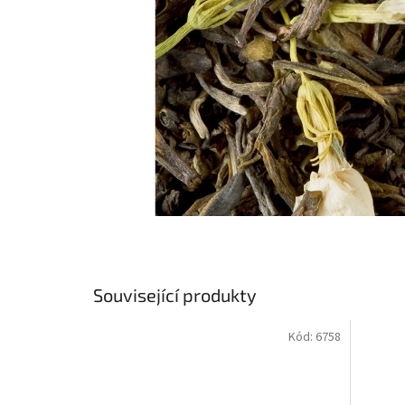
Související produkty
Kód:
6758