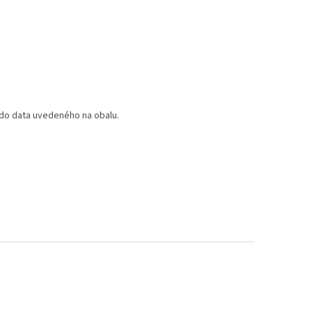
do data uvedeného na obalu.