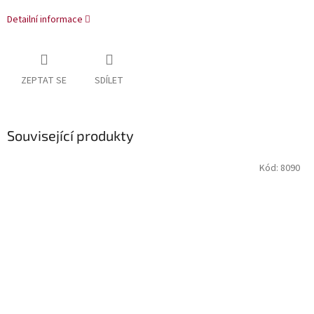
Detailní informace
ZEPTAT SE
SDÍLET
Související produkty
Kód:
8090