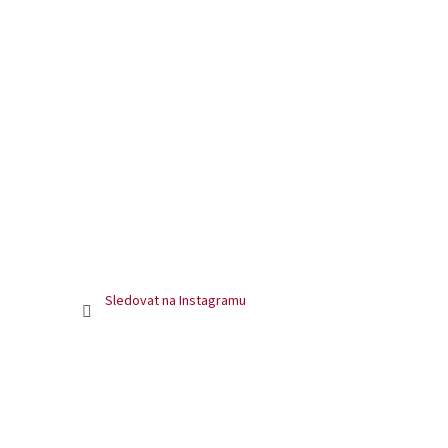
Sledovat na Instagramu