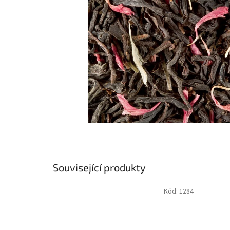
Související produkty
Kód:
1284