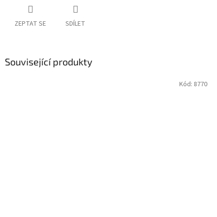
ZEPTAT SE
SDÍLET
Související produkty
Kód:
8770