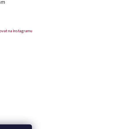
am
ovat na Instagramu