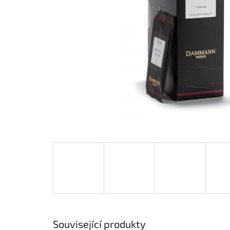
Související produkty