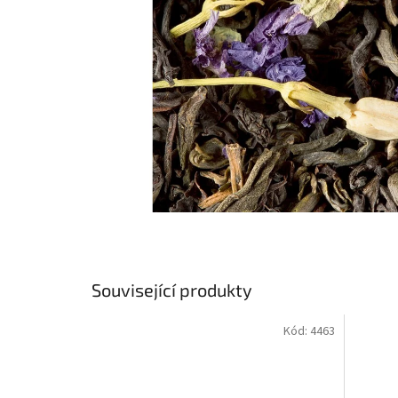
Související produkty
Kód:
4463