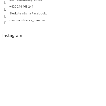
+420 244 463 244
Sledujte nás na Facebooku
dammannfreres_czechia
Instagram