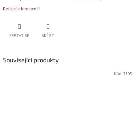
Detailní informace
ZEPTAT SE
SDÍLET
Související produkty
Kód:
7505