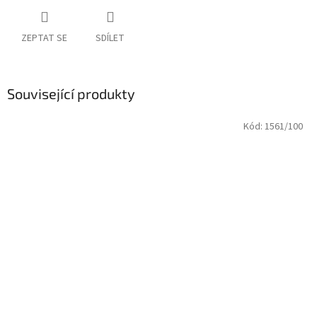
ZEPTAT SE
SDÍLET
Související produkty
Kód:
1561/100