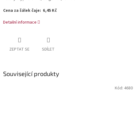
Cena za šálek čaje: 6,45 Kč
Detailní informace
ZEPTAT SE
SDÍLET
Související produkty
Kód:
4680