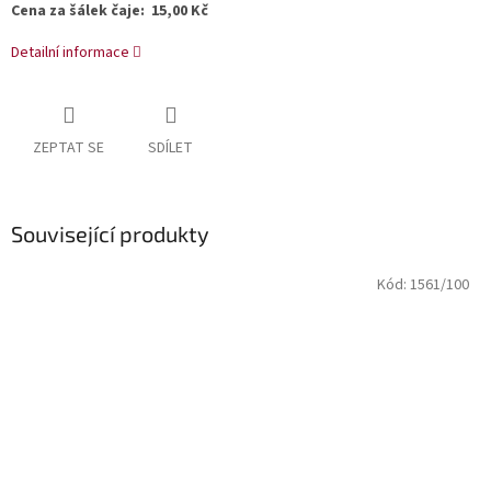
Cena za šálek čaje: 15,00 Kč
Detailní informace
ZEPTAT SE
SDÍLET
Související produkty
Kód:
1561/100