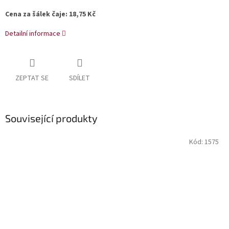
Cena za šálek čaje: 18,75 Kč
Detailní informace
ZEPTAT SE
SDÍLET
Související produkty
Kód:
1575