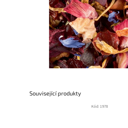
Související produkty
Kód:
1978