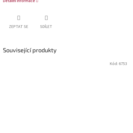
Detailní informace
ZEPTAT SE
SDÍLET
Související produkty
Kód:
6753