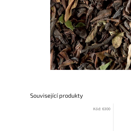
Související produkty
Kód:
6300