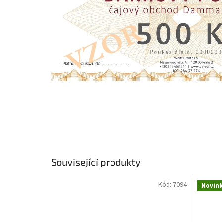
Související produkty
Kód:
7094
Novin