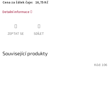
Cena za šálek čaje: 16,75 Kč
Detailní informace
ZEPTAT SE
SDÍLET
Související produkty
Kód:
106