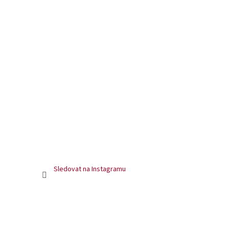
Sledovat na Instagramu