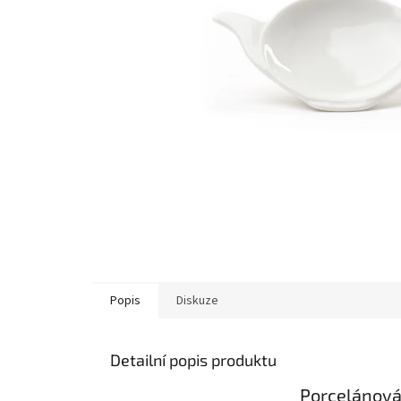
Popis
Diskuze
Detailní popis produktu
Porcelánová