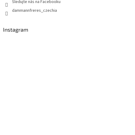
Sledujte nás na Facebooku
dammannfreres_czechia
Instagram