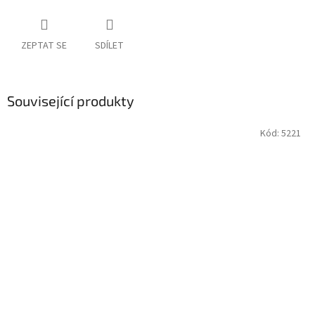
ZEPTAT SE
SDÍLET
Související produkty
Kód:
5221