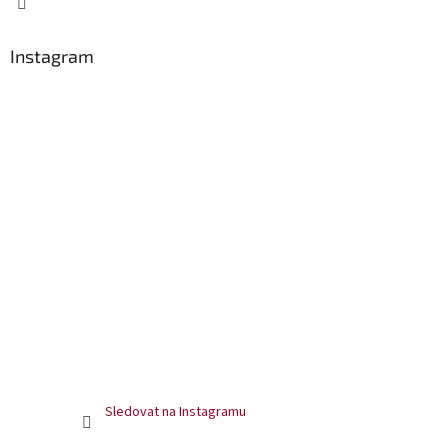
Instagram
Sledovat na Instagramu